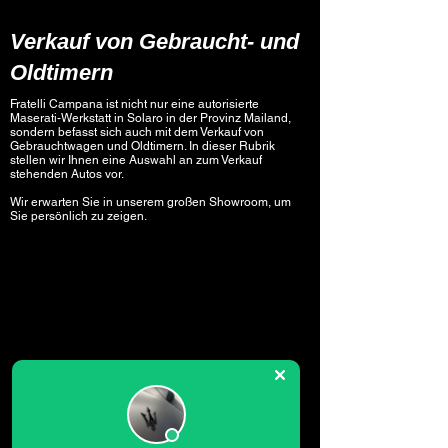
Verkauf von Gebraucht- und
Oldtimern
Fratelli Campana ist nicht nur eine autorisierte
Maserati-Werkstatt in Solaro in der Provinz Mailand,
sondern befasst sich auch mit dem Verkauf von
Gebrauchtwagen und Oldtimern. In dieser Rubrik
stellen wir Ihnen eine Auswahl an zum Verkauf
stehenden Autos vor.
Wir erwarten Sie in unserem großen Showroom, um
Sie persönlich zu zeigen.