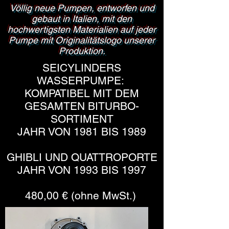
Völlig neue Pumpen, entworfen und
gebaut in Italien, mit den
hochwertigsten Materialien auf jeder
Pumpe mit Originalitätslogo unserer
Produktion.
SEICYLINDERS
WASSERPUMPE:
KOMPATIBEL MIT DEM
GESAMTEN BITURBO-
SORTIMENT
JAHR VON 1981 BIS 1989
GHIBLI UND QUATTROPORTE
JAHR VON 1993 BIS 1997
480,00 € (ohne MwSt.)