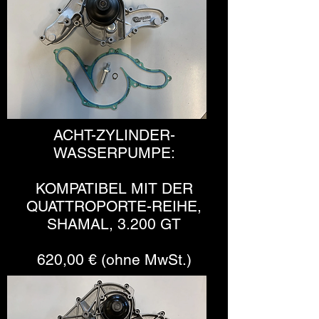
ACHT-ZYLINDER-
WASSERPUMPE:
KOMPATIBEL MIT DER
QUATTROPORTE-REIHE,
SHAMAL, 3.200 GT
620,00 € (ohne MwSt.)