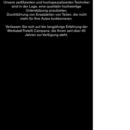
Unsere zertifizierten und hochspezialisierten Techniker
sind in der Lage, eine qualitativ hochwertige
Unterstützung anzubieten,
Durchführung von Ersatzteilen von Teilen, die nicht
mehr für Ihre Autos funktionieren.
Verlassen Sie sich auf die langjährige Erfahrung der
Werkstatt Fratelli Campana, die Ihnen seit über 40
Jahren zur Verfügung steht.