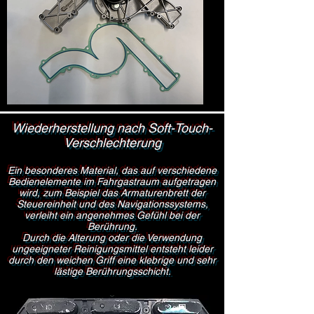
Wiederherstellung nach Soft-Touch-
Verschlechterung
Ein besonderes Material, das auf verschiedene
Bedienelemente im Fahrgastraum aufgetragen
wird, zum Beispiel das Armaturenbrett der
Steuereinheit und des Navigationssystems,
verleiht ein angenehmes Gefühl bei der
Berührung.
Durch die Alterung oder die Verwendung
ungeeigneter Reinigungsmittel entsteht leider
durch den weichen Griff eine klebrige und sehr
lästige Berührungsschicht.