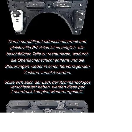
Durch sorgfältige Leidenschaftsarbeit und
gleichzeitig Präzision ist es möglich, alle
beschädigten Teile zu restaurieren, wodurch
die Oberflächenschicht entfernt und die
Steuerungen wieder in einen hervorragenden
Zustand versetzt werden.
Sollte sich auch der Lack der Kommandologos
verschlechtert haben, werden diese per
Laserdruck komplett wiederhergestellt.