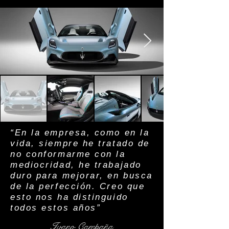
“En la empresa, como en la
vida, siempre he tratado de
no conformarme con la
mediocridad, he trabajado
duro para mejorar, en busca
de la perfección. Creo que
esto nos ha distinguido
todos estos años”
Ivano Campaña